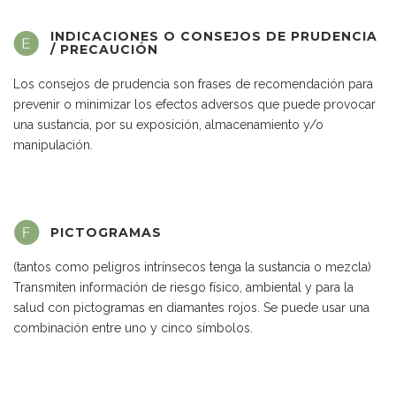
INDICACIONES O CONSEJOS DE PRUDENCIA
/ PRECAUCIÓN
Los consejos de prudencia son frases de recomendación para
prevenir o minimizar los efectos adversos que puede provocar
una sustancia, por su exposición, almacenamiento y/o
manipulación.
PICTOGRAMAS
(tantos como peligros intrínsecos tenga la sustancia o mezcla)
Transmiten información de riesgo físico, ambiental y para la
salud con pictogramas en diamantes rojos. Se puede usar una
combinación entre uno y cinco símbolos.