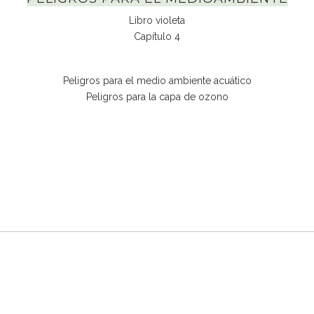
Libro violeta
Capítulo 4
Peligros para el medio ambiente acuático
Peligros para la capa de ozono