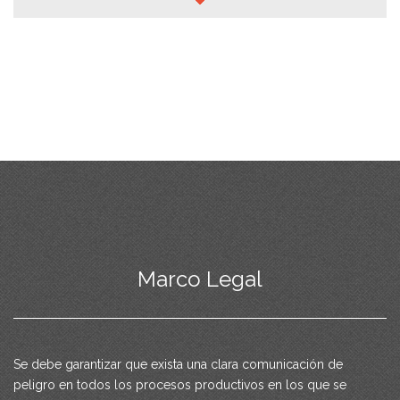
Marco Legal
Se debe garantizar que exista una clara comunicación de
peligro en todos los procesos productivos en los que se