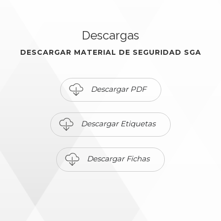
Descargas
DESCARGAR MATERIAL DE SEGURIDAD SGA
Descargar PDF
Descargar Etiquetas
Descargar Fichas