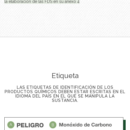
la elaboración de las FDS en su anexo 4
Etiqueta
LAS ETIQUETAS DE IDENTIFICACIÓN DE LOS
PRODUCTOS QUÍMICOS DEBEN ESTAR ESCRITAS EN EL
IDIOMA DEL PAÍS EN EL QUE SE MANIPULA LA
SUSTANCIA.