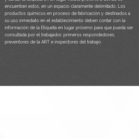
encuentran estos, en un espacio claramente delimitado. Los
productos químicos en proceso de fabricación y destinados a
su uso inmediato en el establecimiento deben contar con la
información de la Etiqueta en lugar próximo para que pueda ser
consultada por el trabajador, primeros respondedores,
preventores de la ART e inspectores del trabajo.