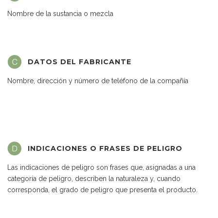
Nombre de la sustancia o mezcla
DATOS DEL FABRICANTE
Nombre, dirección y número de teléfono de la compañía
INDICACIONES O FRASES DE PELIGRO
Las indicaciones de peligro son frases que, asignadas a una
categoría de peligro, describen la naturaleza y, cuando
corresponda, el grado de peligro que presenta el producto.