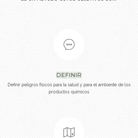
DEFINIR
Definir peligros físicos para la salud y para el ambiente de los
productos químicos