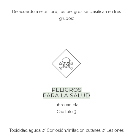
De acuerdo a este libro, los peligros se clasifican en tres
grupos:
PELIGROS
PARA LA SALUD
Libro violeta
Capítulo 3
Toxicidad aguda // Corrosión/irritación cutánea // Lesiones