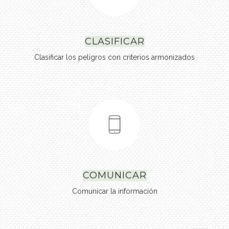
CLASIFICAR
Clasificar los peligros con criterios armonizados
COMUNICAR
Comunicar la información