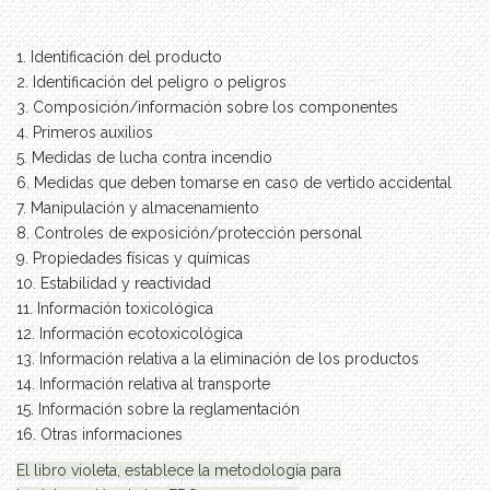
1. Identificación del producto
2. Identificación del peligro o peligros
3. Composición/información sobre los componentes
4. Primeros auxilios
5. Medidas de lucha contra incendio
6. Medidas que deben tomarse en caso de vertido accidental
7. Manipulación y almacenamiento
8. Controles de exposición/protección personal
9. Propiedades físicas y químicas
10. Estabilidad y reactividad
11. Información toxicológica
12. Información ecotoxicológica
13. Información relativa a la eliminación de los productos
14. Información relativa al transporte
15. Información sobre la reglamentación
16. Otras informaciones
El libro violeta, establece la metodología para