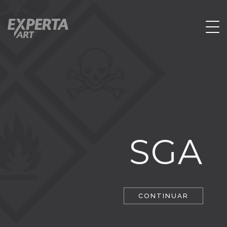
SGA
CONTINUAR