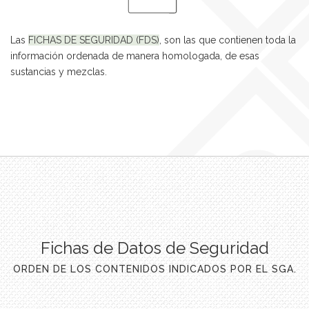
Las
FICHAS DE SEGURIDAD (FDS)
, son las que contienen toda la
información ordenada de manera homologada, de esas
sustancias y mezclas.
Fichas de Datos de Seguridad
ORDEN DE LOS CONTENIDOS INDICADOS POR EL SGA.