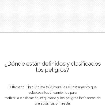
¿Dónde están definidos y clasificados
los peligros?
El llamado Libro Violeta (o Púrpura) es el instrumento que
establece los lineamientos para
realizar la clasificación, etiquetado y los peligros intrínsecos de
una sustancia o mezcla.