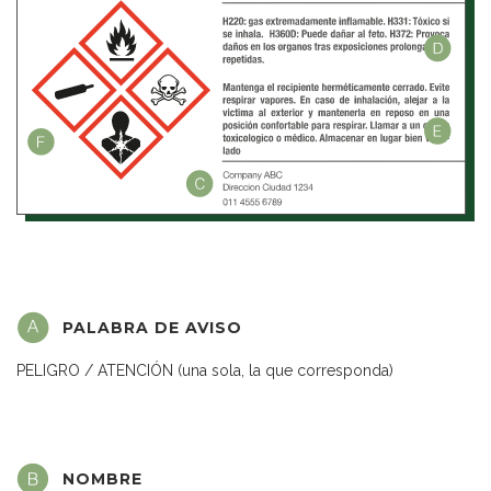
PALABRA DE AVISO
PELIGRO / ATENCIÓN (una sola, la que corresponda)
NOMBRE