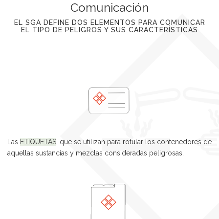
Comunicación
EL SGA DEFINE DOS ELEMENTOS PARA COMUNICAR
EL TIPO DE PELIGROS Y SUS CARACTERÍSTICAS
Las
ETIQUETAS
, que se utilizan para rotular los contenedores de
aquellas sustancias y mezclas consideradas peligrosas.