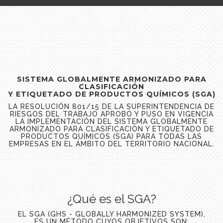
SISTEMA GLOBALMENTE ARMONIZADO PARA
CLASIFICACIÓN
Y ETIQUETADO DE PRODUCTOS QUÍMICOS (SGA)
LA RESOLUCIÓN 801/15 DE LA SUPERINTENDENCIA DE
RIESGOS DEL TRABAJO APROBÓ Y PUSO EN VIGENCIA
LA IMPLEMENTACIÓN DEL SISTEMA GLOBALMENTE
ARMONIZADO PARA CLASIFICACIÓN Y ETIQUETADO DE
PRODUCTOS QUÍMICOS (SGA) PARA TODAS LAS
EMPRESAS EN EL ÁMBITO DEL TERRITORIO NACIONAL.
¿Qué es el SGA?
EL SGA (GHS - GLOBALLY HARMONIZED SYSTEM),
ES UN MÉTODO CUYOS OBJETIVOS SON: