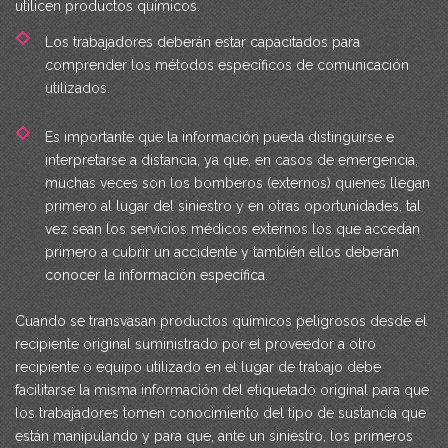
utilicen productos químicos.
Los trabajadores deberán estar capacitados para
comprender los métodos específicos de comunicación
utilizados.
Es importante que la información pueda distinguirse e
interpretarse a distancia, ya que, en casos de emergencia,
muchas veces son los bomberos (externos) quienes llegan
primero al lugar del siniestro y en otras oportunidades, tal
vez sean los servicios médicos externos los que accedan
primero a cubrir un accidente y también ellos deberán
conocer la información específica.
Cuando se transvasan productos químicos peligrosos desde el
recipiente original suministrado por el proveedor a otro
recipiente o equipo utilizado en el lugar de trabajo debe
facilitarse la misma información del etiquetado original para que
los trabajadores tomen conocimiento del tipo de sustancia que
están manipulando y para que, ante un siniestro, los primeros