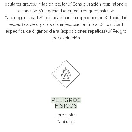
oculares graves/irritación ocular // Sensibilización respiratoria o
cutánea // Mutagenicidad en células germinales //
Carcinogenicidad // Toxicidad para la reproducción // Toxicidad
específica de órganos diana (exposición única) // Toxicidad
específica de órganos diana (exposiciones repetidas) // Peligro
por aspiración
PELIGROS
FÍSICOS
Libro violeta
Capítulo 2