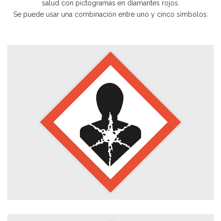
salud con pictogramas en diamantes rojos.
Se puede usar una combinación entre uno y cinco símbolos.