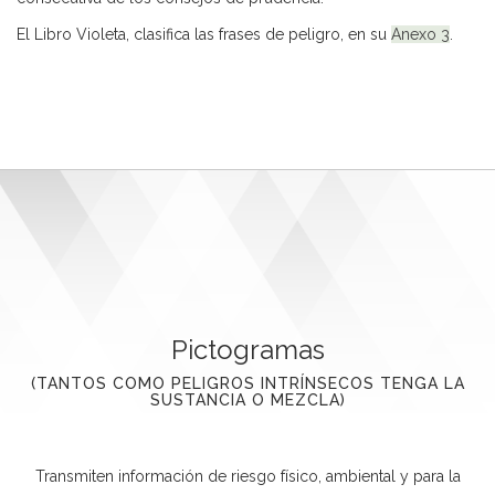
El Libro Violeta, clasifica las frases de peligro, en su
Anexo 3
.
Pictogramas
(TANTOS COMO PELIGROS INTRÍNSECOS TENGA LA
SUSTANCIA O MEZCLA)
Transmiten información de riesgo físico, ambiental y para la